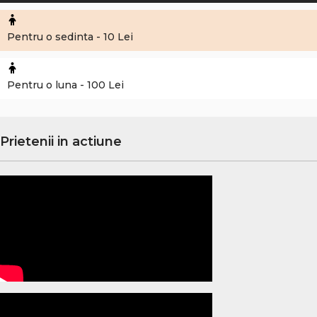
Pentru o sedinta - 10 Lei
Pentru o luna - 100 Lei
Prietenii in actiune