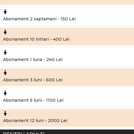
Abonament 2 saptamani - 150 Lei
Abonament 10 intrari - 400 Lei
Abonament 1 luna - 240 Lei
Abonament 3 luni - 600 Lei
Abonament 6 luni - 1100 Lei
Abonament 12 luni - 2000 Lei