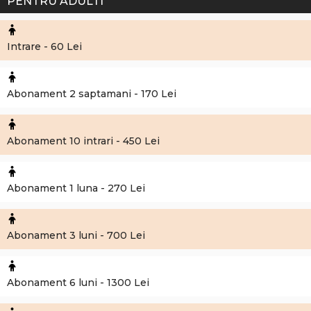
PENTRU ADULTI
Intrare - 60 Lei
Abonament 2 saptamani - 170 Lei
Abonament 10 intrari - 450 Lei
Abonament 1 luna - 270 Lei
Abonament 3 luni - 700 Lei
Abonament 6 luni - 1300 Lei