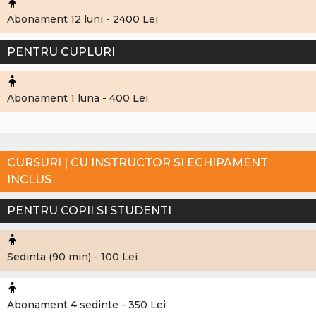
Abonament 12 luni - 2400 Lei
PENTRU CUPLURI
Abonament 1 luna - 400 Lei
CURSURI | CU INSTRUCTOR SI ECHIPAMENT
INCLUS
PENTRU COPII SI STUDENTI
Sedinta (90 min) - 100 Lei
Abonament 4 sedinte - 350 Lei