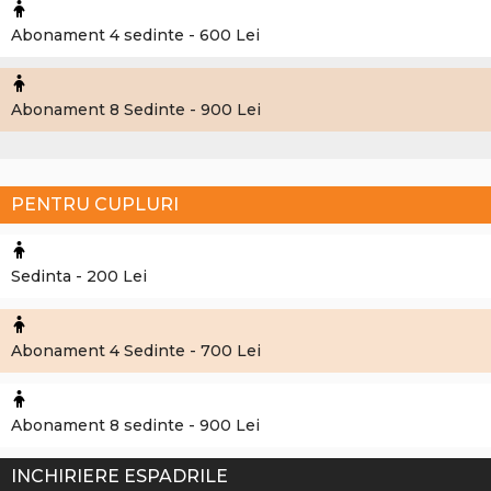
Abonament 4 sedinte - 600 Lei
Abonament 8 Sedinte - 900 Lei
PENTRU CUPLURI
Sedinta - 200 Lei
Abonament 4 Sedinte - 700 Lei
Abonament 8 sedinte - 900 Lei
INCHIRIERE ESPADRILE