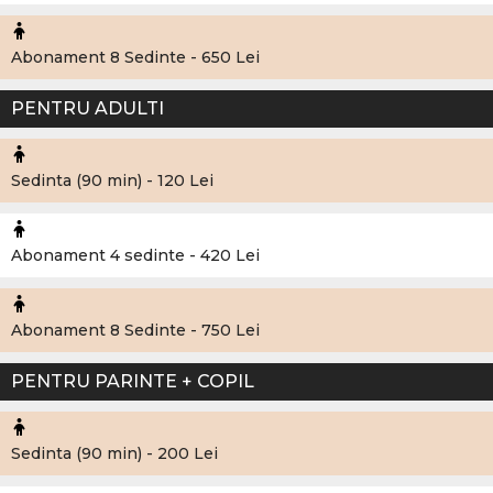
Abonament 8 Sedinte - 650 Lei
PENTRU ADULTI
Sedinta (90 min) - 120 Lei
Abonament 4 sedinte - 420 Lei
Abonament 8 Sedinte - 750 Lei
PENTRU PARINTE + COPIL
Sedinta (90 min) - 200 Lei